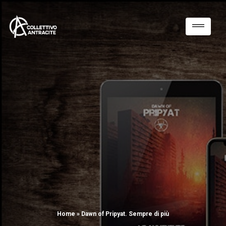
Home
»
Dawn of Pripyat. Sempre di più