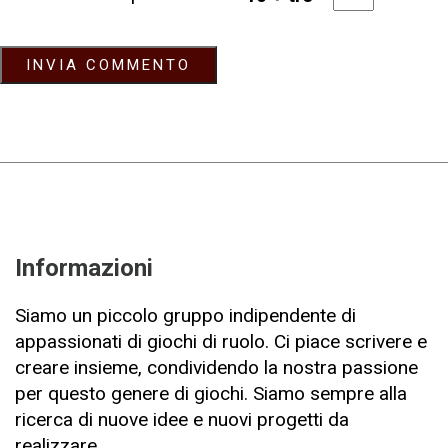
Informazioni
Siamo un piccolo gruppo indipendente di
appassionati di giochi di ruolo. Ci piace scrivere e
creare insieme, condividendo la nostra passione
per questo genere di giochi. Siamo sempre alla
ricerca di nuove idee e nuovi progetti da
realizzare.