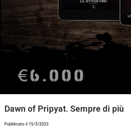
Dawn of Pripyat. Sempre di più
Pubblicato il
15/3/2023