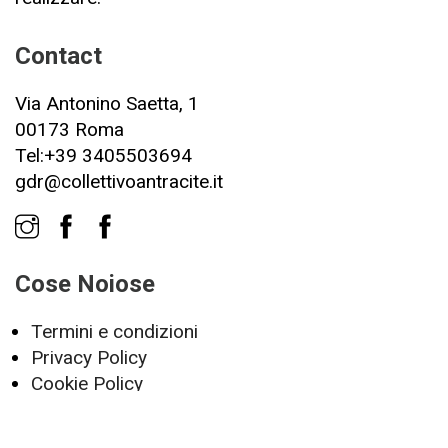
Contact
Via Antonino Saetta, 1
00173 Roma
Tel:+39 3405503694
gdr@collettivoantracite.it
Cose Noiose
Termini e condizioni
Privacy Policy
Cookie Policy
Servizi
Offerte