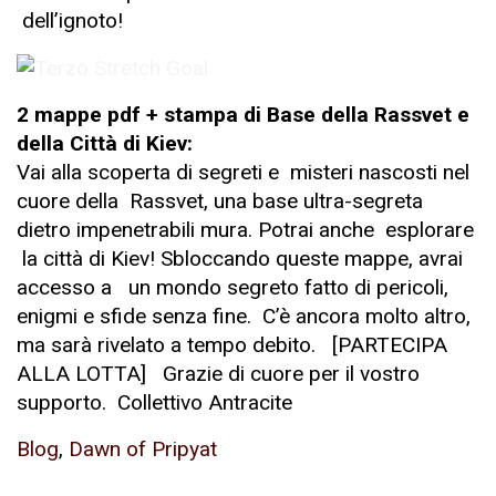
dell’ignoto!
2 mappe pdf + stampa di Base della Rassvet e
della Città di Kiev:
Vai alla scoperta di segreti e misteri nascosti nel
cuore della Rassvet, una base ultra-segreta
dietro impenetrabili mura. Potrai anche esplorare
la città di Kiev! Sbloccando queste mappe, avrai
accesso a un mondo segreto fatto di pericoli,
enigmi e sfide senza fine. C’è ancora molto altro,
ma sarà rivelato a tempo debito. [PARTECIPA
ALLA LOTTA] Grazie di cuore per il vostro
supporto.
Collettivo Antracite
Blog
,
Dawn of Pripyat