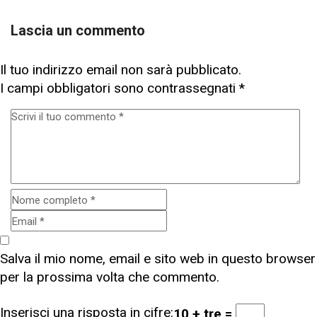
Lascia un commento
Il tuo indirizzo email non sarà pubblicato.
I campi obbligatori sono contrassegnati
*
Salva il mio nome, email e sito web in questo browser
per la prossima volta che commento.
Inserisci una risposta in cifre:
10 + tre =