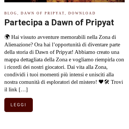
BLOG
,
DAWN OF PRIPYAT
,
DOWNLOAD
Partecipa a Dawn of Pripyat
🌍 Hai vissuto avventure memorabili nella Zona di
Alienazione? Ora hai l’opportunità di diventare parte
della storia di Dawn of Pripyat! Abbiamo creato una
mappa dettagliata della Zona e vogliamo riempirla con
i ricordi dei nostri giocatori. Dai vita alla Zona,
condividi i tuoi momenti più intensi e unisciti alla
nostra comunità di esploratori del mistero! 🖤🛠️ Trovi
il link […]
LEGGI