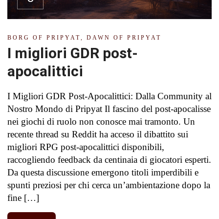
BORG OF PRIPYAT
,
DAWN OF PRIPYAT
I migliori GDR post-
apocalittici
I Migliori GDR Post-Apocalittici: Dalla Community al
Nostro Mondo di Pripyat Il fascino del post-apocalisse
nei giochi di ruolo non conosce mai tramonto. Un
recente thread su Reddit ha acceso il dibattito sui
migliori RPG post-apocalittici disponibili,
raccogliendo feedback da centinaia di giocatori esperti.
Da questa discussione emergono titoli imperdibili e
spunti preziosi per chi cerca un’ambientazione dopo la
fine […]