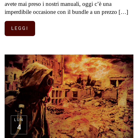
avete mai preso i nostri manuali, oggi c’è una
imperdibile occasione con il bundle a un prezzo […]
LEGGI
LUN
4