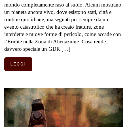
mondo completamente raso al suolo. Alcuni mostrano
un pianeta ancora vivo, dove esistono stati, città e
routine quotidiane, ma segnati per sempre da un
evento catastrofico che ha creato fratture, zone
interdette e nuove forme di pericolo, come accade con
l’Eridite nella Zona di Alienazione. Cosa rende
davvero speciale un GDR […]
LEGGI