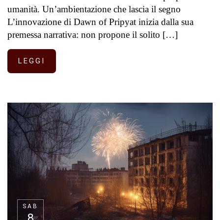
umanità. Un’ambientazione che lascia il segno
L’innovazione di Dawn of Pripyat inizia dalla sua
premessa narrativa: non propone il solito […]
LEGGI
SAB
8