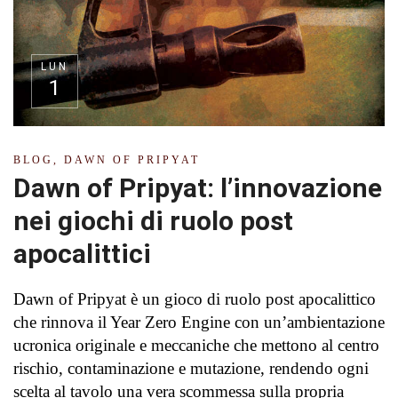
LUN
1
BLOG
,
DAWN OF PRIPYAT
Dawn of Pripyat: l’innovazione
nei giochi di ruolo post
apocalittici
Dawn of Pripyat è un gioco di ruolo post apocalittico
che rinnova il Year Zero Engine con un’ambientazione
ucronica originale e meccaniche che mettono al centro
rischio, contaminazione e mutazione, rendendo ogni
scelta al tavolo una vera scommessa sulla propria