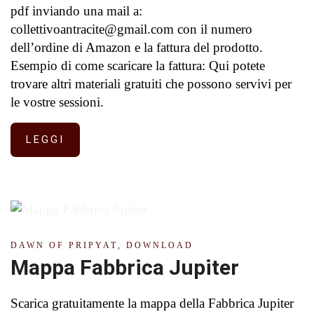
pdf inviando una mail a:
collettivoantracite@gmail.com con il numero
dell’ordine di Amazon e la fattura del prodotto.
Esempio di come scaricare la fattura: Qui potete
trovare altri materiali gratuiti che possono servivi per
le vostre sessioni.
LEGGI
MER
19
DAWN OF PRIPYAT
,
DOWNLOAD
Mappa Fabbrica Jupiter
Scarica gratuitamente la mappa della Fabbrica Jupiter