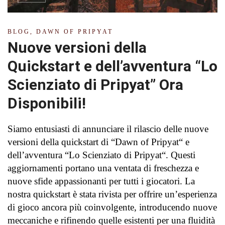
BLOG
,
DAWN OF PRIPYAT
Nuove versioni della
Quickstart e dell’avventura “Lo
Scienziato di Pripyat” Ora
Disponibili!
Siamo entusiasti di annunciare il rilascio delle nuove
versioni della quickstart di “Dawn of Pripyat“ e
dell’avventura “Lo Scienziato di Pripyat“. Questi
aggiornamenti portano una ventata di freschezza e
nuove sfide appassionanti per tutti i giocatori. La
nostra quickstart è stata rivista per offrire un’esperienza
di gioco ancora più coinvolgente, introducendo nuove
meccaniche e rifinendo quelle esistenti per una fluidità