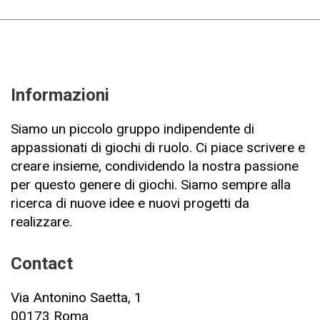
Informazioni
Siamo un piccolo gruppo indipendente di
appassionati di giochi di ruolo. Ci piace scrivere e
creare insieme, condividendo la nostra passione
per questo genere di giochi. Siamo sempre alla
ricerca di nuove idee e nuovi progetti da
realizzare.
Contact
Via Antonino Saetta, 1
00173 Roma