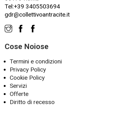
Tel:+39 3405503694
gdr@collettivoantracite.it
Cose Noiose
Termini e condizioni
Privacy Policy
Cookie Policy
Servizi
Offerte
Diritto di recesso