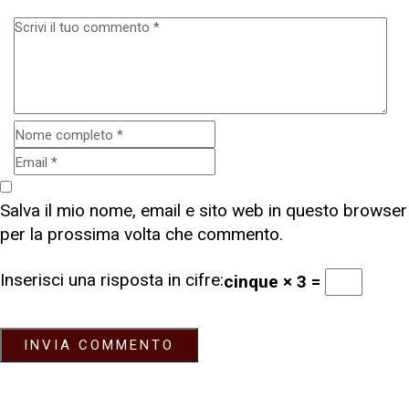
Salva il mio nome, email e sito web in questo browser
per la prossima volta che commento.
Inserisci una risposta in cifre:
cinque × 3 =