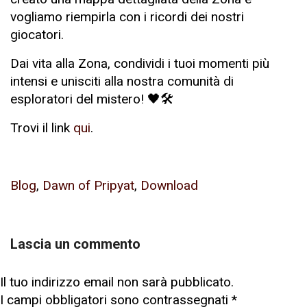
vogliamo riempirla con i ricordi dei nostri
giocatori.
Dai vita alla Zona, condividi i tuoi momenti più
intensi e unisciti alla nostra comunità di
esploratori del mistero! 🖤🛠️
Trovi il link
qui
.
Blog
,
Dawn of Pripyat
,
Download
Lascia un commento
Il tuo indirizzo email non sarà pubblicato.
I campi obbligatori sono contrassegnati
*