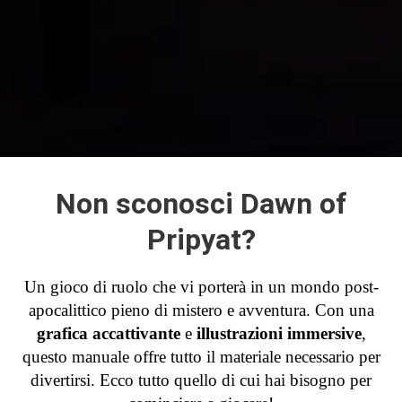
Non sconosci Dawn of
Pripyat?
Un gioco di ruolo che vi porterà in un mondo post-
apocalittico pieno di mistero e avventura. Con una
grafica accattivante
e
illustrazioni immersive
,
questo manuale offre tutto il materiale necessario per
divertirsi. Ecco tutto quello di cui hai bisogno per