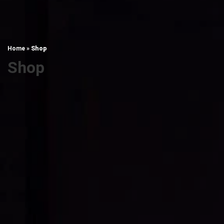
Home
»
Shop
Shop