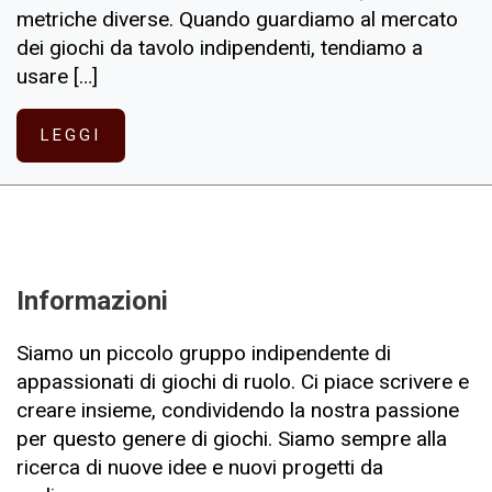
metriche diverse. Quando guardiamo al mercato
dei giochi da tavolo indipendenti, tendiamo a
usare […]
LEGGI
Informazioni
Siamo un piccolo gruppo indipendente di
appassionati di giochi di ruolo. Ci piace scrivere e
creare insieme, condividendo la nostra passione
per questo genere di giochi. Siamo sempre alla
ricerca di nuove idee e nuovi progetti da