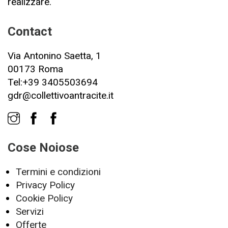
realizzare.
Contact
Via Antonino Saetta, 1
00173 Roma
Tel:+39 3405503694
gdr@collettivoantracite.it
Cose Noiose
Termini e condizioni
Privacy Policy
Cookie Policy
Servizi
Offerte