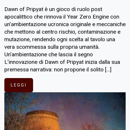
Dawn of Pripyat è un gioco di ruolo post
apocalittico che rinnova il Year Zero Engine con
un’ambientazione ucronica originale e meccaniche
che mettono al centro rischio, contaminazione e
mutazione, rendendo ogni scelta al tavolo una
vera scommessa sulla propria umanità.
Un’ambientazione che lascia il segno
L’innovazione di Dawn of Pripyat inizia dalla sua
premessa narrativa: non propone il solito […]
LEGGI