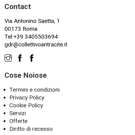
Contact
Via Antonino Saetta, 1
00173 Roma
Tel:+39 3405503694
gdr@collettivoantracite.it
Cose Noiose
Termini e condizioni
Privacy Policy
Cookie Policy
Servizi
Offerte
Diritto di recesso