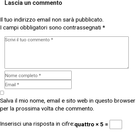
Lascia un commento
Il tuo indirizzo email non sarà pubblicato.
I campi obbligatori sono contrassegnati
*
Salva il mio nome, email e sito web in questo browser
per la prossima volta che commento.
Inserisci una risposta in cifre:
quattro × 5 =