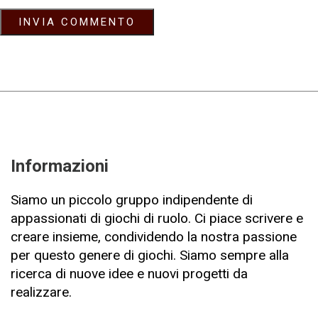
Informazioni
Siamo un piccolo gruppo indipendente di
appassionati di giochi di ruolo. Ci piace scrivere e
creare insieme, condividendo la nostra passione
per questo genere di giochi. Siamo sempre alla
ricerca di nuove idee e nuovi progetti da
realizzare.