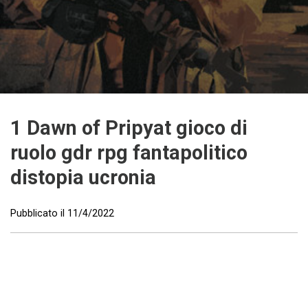
1 Dawn of Pripyat gioco di
ruolo gdr rpg fantapolitico
distopia ucronia
Pubblicato il
11/4/2022