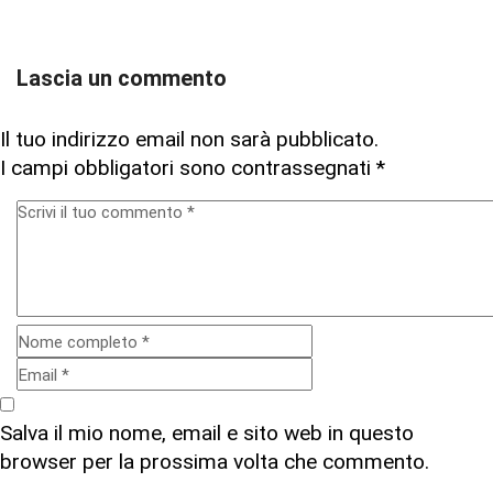
Lascia un commento
Il tuo indirizzo email non sarà pubblicato.
I campi obbligatori sono contrassegnati
*
Salva il mio nome, email e sito web in questo
browser per la prossima volta che commento.