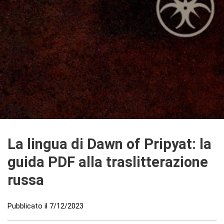
La lingua di Dawn of Pripyat: la
guida PDF alla traslitterazione
russa
Pubblicato il
7/12/2023