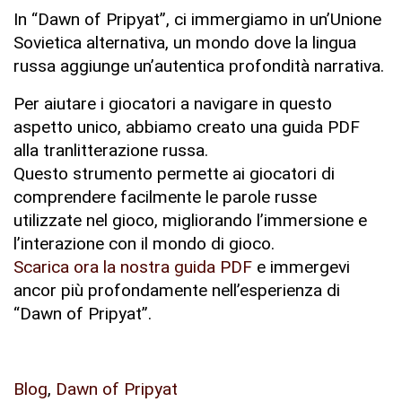
In “Dawn of Pripyat”, ci immergiamo in un’Unione
Sovietica alternativa, un mondo dove la lingua
russa aggiunge un’autentica profondità narrativa.
Per aiutare i giocatori a navigare in questo
aspetto unico, abbiamo creato una guida PDF
alla tranlitterazione russa.
Questo strumento permette ai giocatori di
comprendere facilmente le parole russe
utilizzate nel gioco, migliorando l’immersione e
l’interazione con il mondo di gioco.
Scarica ora la nostra guida PDF
e immergevi
ancor più profondamente nell’esperienza di
“Dawn of Pripyat”.
Blog
,
Dawn of Pripyat