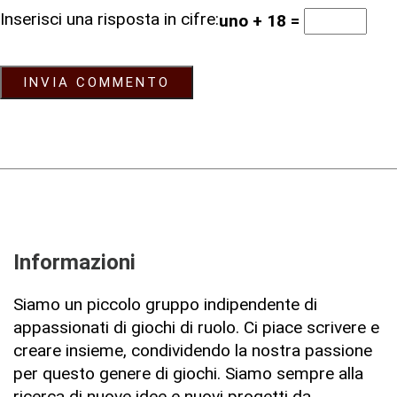
Inserisci una risposta in cifre:
uno + 18 =
Informazioni
Siamo un piccolo gruppo indipendente di
appassionati di giochi di ruolo. Ci piace scrivere e
creare insieme, condividendo la nostra passione
per questo genere di giochi. Siamo sempre alla
ricerca di nuove idee e nuovi progetti da