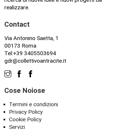
realizzare.
Contact
Via Antonino Saetta, 1
00173 Roma
Tel:+39 3405503694
gdr@collettivoantracite.it
Cose Noiose
Termini e condizioni
Privacy Policy
Cookie Policy
Servizi