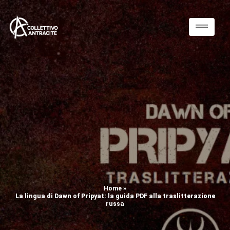
Home
»
La lingua di Dawn of Pripyat: la guida PDF alla traslitterazione
russa