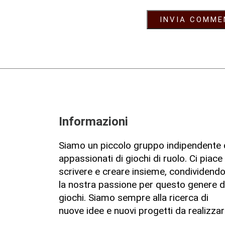
Informazioni
Siamo un piccolo gruppo indipendente 
appassionati di giochi di ruolo. Ci piace
scrivere e creare insieme, condividend
la nostra passione per questo genere d
giochi. Siamo sempre alla ricerca di
nuove idee e nuovi progetti da realizzar