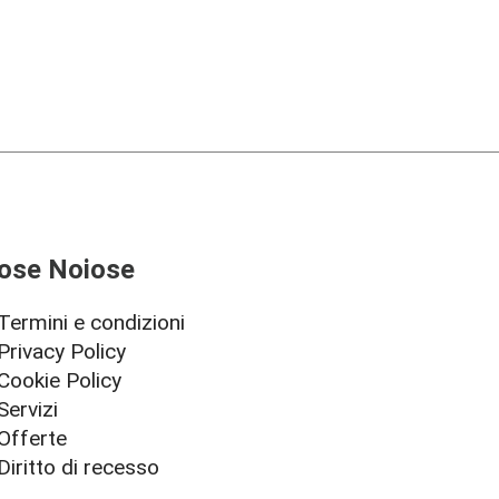
ose Noiose
Termini e condizioni
Privacy Policy
Cookie Policy
Servizi
Offerte
Diritto di recesso