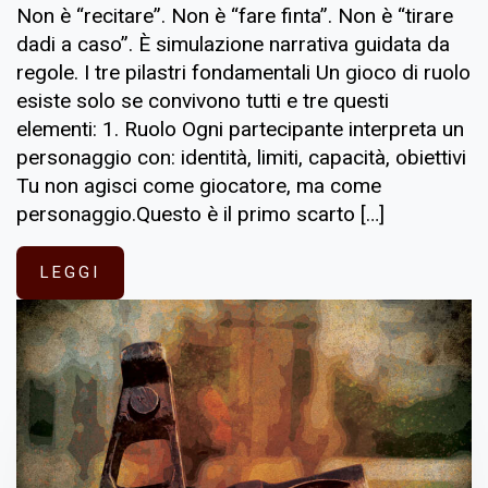
Non è “recitare”. Non è “fare finta”. Non è “tirare
dadi a caso”. È simulazione narrativa guidata da
regole. I tre pilastri fondamentali Un gioco di ruolo
esiste solo se convivono tutti e tre questi
elementi: 1. Ruolo Ogni partecipante interpreta un
personaggio con: identità, limiti, capacità, obiettivi
Tu non agisci come giocatore, ma come
personaggio.Questo è il primo scarto […]
LEGGI