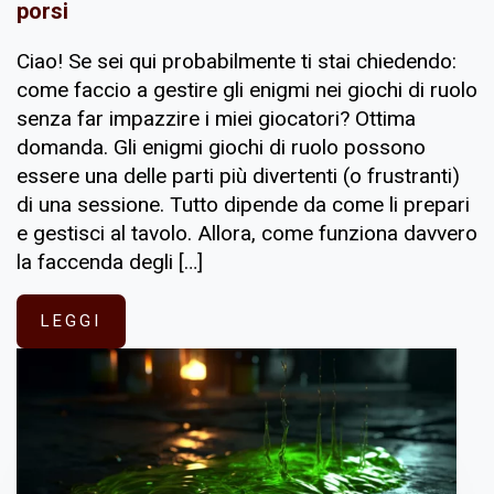
porsi
Ciao! Se sei qui probabilmente ti stai chiedendo:
come faccio a gestire gli enigmi nei giochi di ruolo
senza far impazzire i miei giocatori? Ottima
domanda. Gli enigmi giochi di ruolo possono
essere una delle parti più divertenti (o frustranti)
di una sessione. Tutto dipende da come li prepari
e gestisci al tavolo. Allora, come funziona davvero
la faccenda degli […]
LEGGI