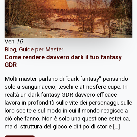
Ven
16
Blog
,
Guide per Master
Come rendere davvero dark il tuo fantasy
GDR
Molti master parlano di “dark fantasy” pensando
solo a sanguinaccio, teschi e atmosfere cupe. In
realtà un dark fantasy GDR davvero efficace
lavora in profondità sulle vite dei personaggi, sulle
loro scelte e sul modo in cui il mondo reagisce a
ciò che fanno. Non è solo una questione estetica,
ma di struttura del gioco e di tipo di storie […]