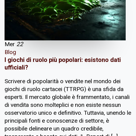
Mer
22
Blog
I giochi di ruolo più popolari: esistono dati
ufficiali?
Scrivere di popolarità o vendite nel mondo dei
giochi di ruolo cartacei (TTRPG) è una sfida da
esperti. Il mercato globale è frammentato, i canali
di vendita sono molteplici e non esiste nessun
osservatorio unico e definitivo. Tuttavia, unendo le
principali fonti e conoscenze di settore, è
possibile delineare un quadro credibile,