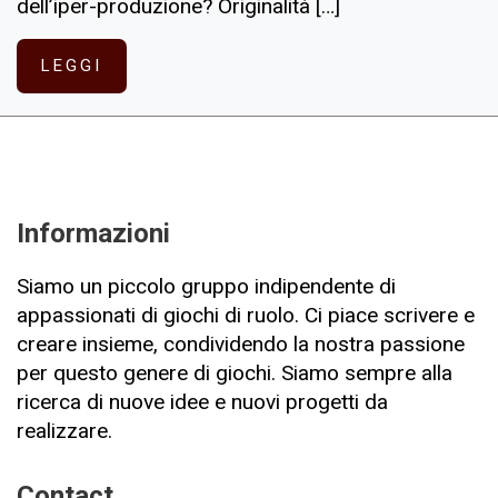
dell’iper-produzione? Originalità […]
LEGGI
Informazioni
Siamo un piccolo gruppo indipendente di
appassionati di giochi di ruolo. Ci piace scrivere e
creare insieme, condividendo la nostra passione
per questo genere di giochi. Siamo sempre alla
ricerca di nuove idee e nuovi progetti da
realizzare.
Contact