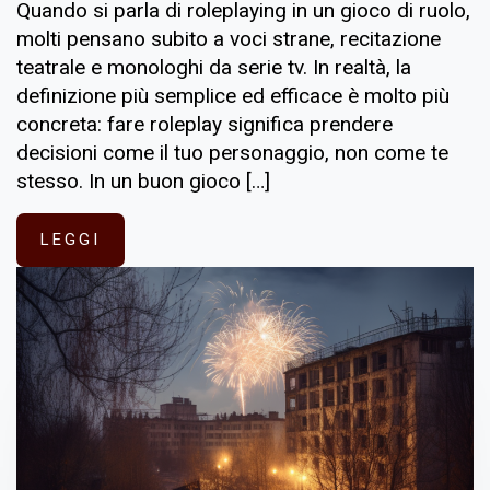
Quando si parla di roleplaying in un gioco di ruolo,
molti pensano subito a voci strane, recitazione
teatrale e monologhi da serie tv. In realtà, la
definizione più semplice ed efficace è molto più
concreta: fare roleplay significa prendere
decisioni come il tuo personaggio, non come te
stesso. In un buon gioco […]
LEGGI