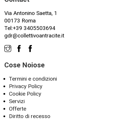
Via Antonino Saetta, 1
00173 Roma
Tel:+39 3405503694
gdr@collettivoantracite.it
Cose Noiose
Termini e condizioni
Privacy Policy
Cookie Policy
Servizi
Offerte
Diritto di recesso