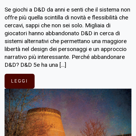
Se giochi a D&D da anni e senti che il sistema non
offre più quella scintilla di novità e flessibilità che
cercavi, sappi che non sei solo. Migliaia di
giocatori hanno abbandonato D&D in cerca di
sistemi alternativi che permettano una maggiore
libertà nel design dei personaggi e un approccio
narrativo più interessante. Perché abbandonare
D&D? D&D 5e ha una […]
LEGGI