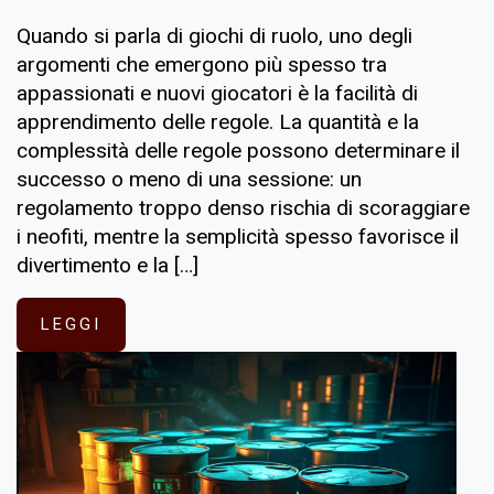
Quando si parla di giochi di ruolo, uno degli
argomenti che emergono più spesso tra
appassionati e nuovi giocatori è la facilità di
apprendimento delle regole. La quantità e la
complessità delle regole possono determinare il
successo o meno di una sessione: un
regolamento troppo denso rischia di scoraggiare
i neofiti, mentre la semplicità spesso favorisce il
divertimento e la […]
LEGGI