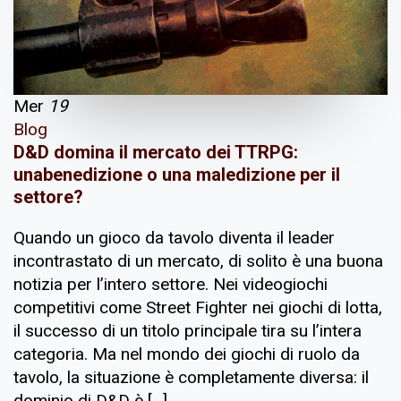
Mer
19
Blog
D&D domina il mercato dei TTRPG:
unabenedizione o una maledizione per il
settore?
Quando un gioco da tavolo diventa il leader
incontrastato di un mercato, di solito è una buona
notizia per l’intero settore. Nei videogiochi
competitivi come Street Fighter nei giochi di lotta,
il successo di un titolo principale tira su l’intera
categoria. Ma nel mondo dei giochi di ruolo da
tavolo, la situazione è completamente diversa: il
dominio di D&D è […]