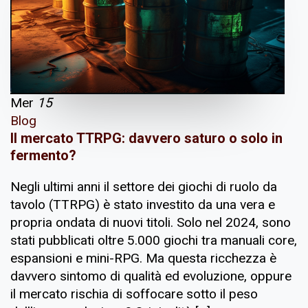
Mer
15
Blog
Il mercato TTRPG: davvero saturo o solo in
fermento?
Negli ultimi anni il settore dei giochi di ruolo da
tavolo (TTRPG) è stato investito da una vera e
propria ondata di nuovi titoli. Solo nel 2024, sono
stati pubblicati oltre 5.000 giochi tra manuali core,
espansioni e mini-RPG. Ma questa ricchezza è
davvero sintomo di qualità ed evoluzione, oppure
il mercato rischia di soffocare sotto il peso