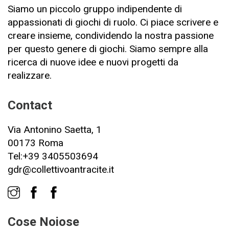
Siamo un piccolo gruppo indipendente di
appassionati di giochi di ruolo. Ci piace scrivere e
creare insieme, condividendo la nostra passione
per questo genere di giochi. Siamo sempre alla
ricerca di nuove idee e nuovi progetti da
realizzare.
Contact
Via Antonino Saetta, 1
00173 Roma
Tel:+39 3405503694
gdr@collettivoantracite.it
Cose Noiose