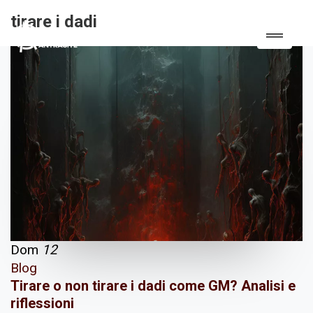
tirare i dadi
Dom
12
Blog
Tirare o non tirare i dadi come GM? Analisi e
riflessioni