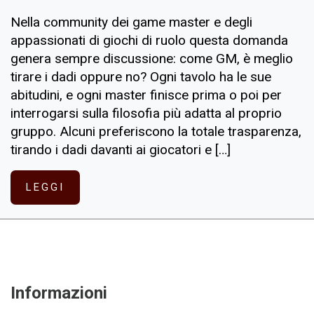
Nella community dei game master e degli
appassionati di giochi di ruolo questa domanda
genera sempre discussione: come GM, è meglio
tirare i dadi oppure no? Ogni tavolo ha le sue
abitudini, e ogni master finisce prima o poi per
interrogarsi sulla filosofia più adatta al proprio
gruppo. Alcuni preferiscono la totale trasparenza,
tirando i dadi davanti ai giocatori e […]
LEGGI
Informazioni