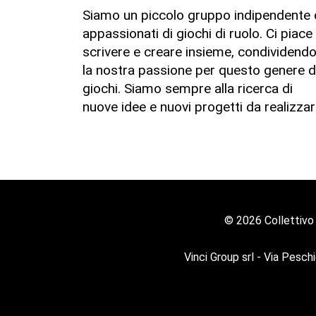
Siamo un piccolo gruppo indipendente 
appassionati di giochi di ruolo. Ci piace
scrivere e creare insieme, condividend
la nostra passione per questo genere d
giochi. Siamo sempre alla ricerca di
nuove idee e nuovi progetti da realizzar
© 2026 Collettivo
Vinci Group srl - Via Pesch