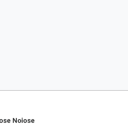
ose Noiose