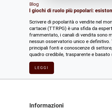
Blog
I giochi di ruolo più popolari: esiston
Scrivere di popolarità o vendite nel mon
cartacei (TTRPG) è una sfida da esperti
frammentato, i canali di vendita sono m
nessun osservatorio unico e definitivo. 
principali fonti e conoscenze di settore
quadro credibile, trasparente e basato su
LEGGI
Informazioni