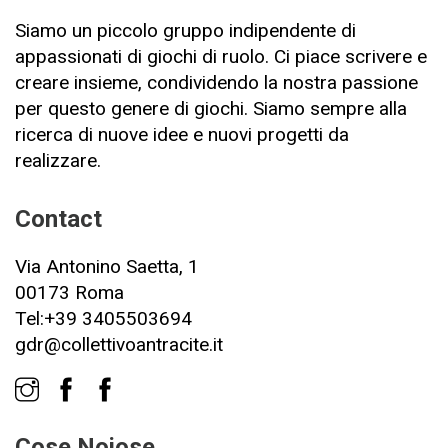
Siamo un piccolo gruppo indipendente di
appassionati di giochi di ruolo. Ci piace scrivere e
creare insieme, condividendo la nostra passione
per questo genere di giochi. Siamo sempre alla
ricerca di nuove idee e nuovi progetti da
realizzare.
Contact
Via Antonino Saetta, 1
00173 Roma
Tel:+39 3405503694
gdr@collettivoantracite.it
Cose Noiose