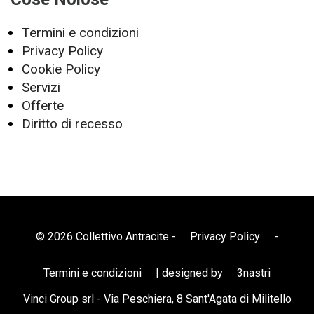
Termini e condizioni
Privacy Policy
Cookie Policy
Servizi
Offerte
Diritto di recesso
© 2026 Collettivo Antracite -
Privacy Policy
-
Termini e condizioni
| designed by
3nastri
Vinci Group srl - Via Peschiera, 8 Sant'Agata di Militello