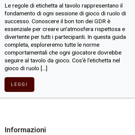
Le regole di etichetta al tavolo rappresentano il
fondamento di ogni sessione di gioco di ruolo di
successo. Conoscere il bon ton dei GDR è
essenziale per creare un’atmosfera rispettosa e
divertente per tutti i partecipanti. In questa guida
completa, esploreremo tutte le norme
comportamentali che ogni giocatore dovrebbe
seguire al tavolo da gioco. Cos’è l’etichetta nel
gioco di ruolo […]
LEGGI
Informazioni