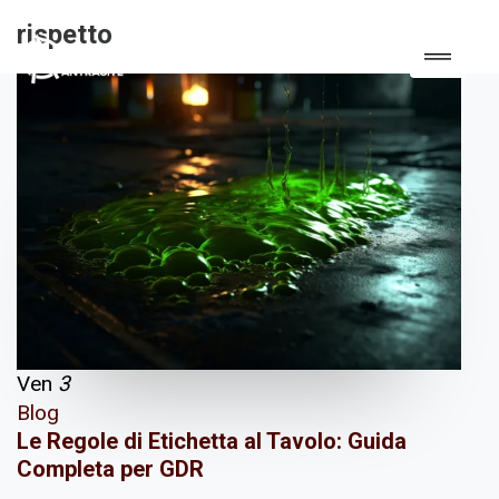
rispetto
Ven
3
Blog
Le Regole di Etichetta al Tavolo: Guida
Completa per GDR