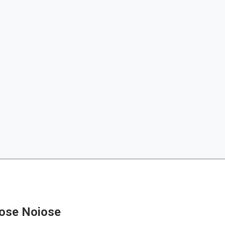
ose Noiose