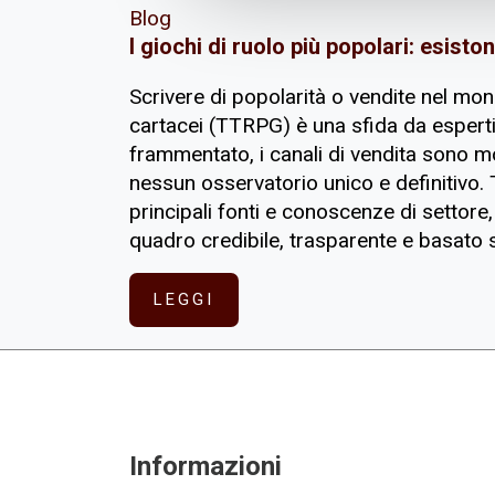
Blog
I giochi di ruolo più popolari: esiston
Scrivere di popolarità o vendite nel mon
cartacei (TTRPG) è una sfida da esperti
frammentato, i canali di vendita sono mo
nessun osservatorio unico e definitivo. 
principali fonti e conoscenze di settore,
quadro credibile, trasparente e basato su
LEGGI
Informazioni