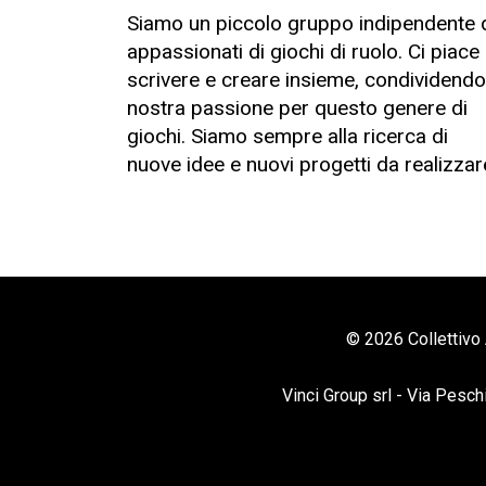
Siamo un piccolo gruppo indipendente 
appassionati di giochi di ruolo. Ci piace
scrivere e creare insieme, condividendo
nostra passione per questo genere di
giochi. Siamo sempre alla ricerca di
nuove idee e nuovi progetti da realizzar
© 2026 Collettivo 
Vinci Group srl - Via Pesch