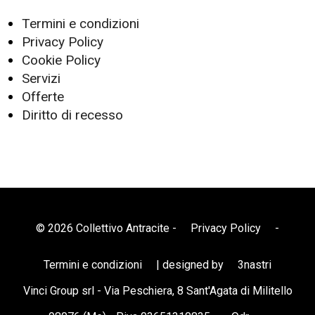
Termini e condizioni
Privacy Policy
Cookie Policy
Servizi
Offerte
Diritto di recesso
© 2026 Collettivo Antracite -
Privacy Policy
-
Termini e condizioni
| designed by
3nastri
Vinci Group srl - Via Peschiera, 8 Sant'Agata di Militello