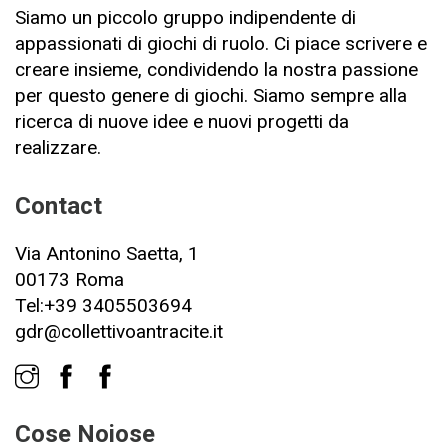
Siamo un piccolo gruppo indipendente di
appassionati di giochi di ruolo. Ci piace scrivere e
creare insieme, condividendo la nostra passione
per questo genere di giochi. Siamo sempre alla
ricerca di nuove idee e nuovi progetti da
realizzare.
Contact
Via Antonino Saetta, 1
00173 Roma
Tel:+39 3405503694
gdr@collettivoantracite.it
Cose Noiose