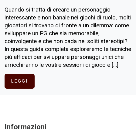
Quando si tratta di creare un personaggio
interessante e non banale nei giochi di ruolo, molti
giocatori si trovano di fronte a un dilemma: come
sviluppare un PG che sia memorabile,
coinvolgente e che non cada nei soliti stereotipi?
In questa guida completa esploreremo le tecniche
più efficaci per sviluppare personaggi unici che
arricchiranno le vostre sessioni di gioco e […]
LEGGI
Informazioni