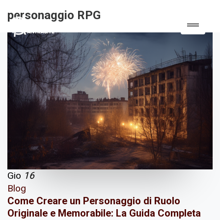
personaggio RPG
Gio
16
Blog
Come Creare un Personaggio di Ruolo
Originale e Memorabile: La Guida Completa