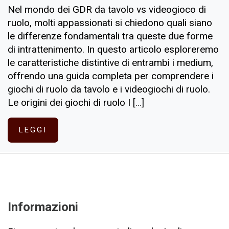
Nel mondo dei GDR da tavolo vs videogioco di
ruolo, molti appassionati si chiedono quali siano
le differenze fondamentali tra queste due forme
di intrattenimento. In questo articolo esploreremo
le caratteristiche distintive di entrambi i medium,
offrendo una guida completa per comprendere i
giochi di ruolo da tavolo e i videogiochi di ruolo.
Le origini dei giochi di ruolo I […]
LEGGI
Informazioni