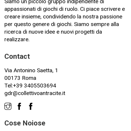
Siamo un piccolo gruppo indipendente di
appassionati di giochi di ruolo. Ci piace scrivere e
creare insieme, condividendo la nostra passione
per questo genere di giochi. Siamo sempre alla
ricerca di nuove idee e nuovi progetti da
realizzare.
Contact
Via Antonino Saetta, 1
00173 Roma
Tel:+39 3405503694
gdr@collettivoantracite.it
Cose Noiose