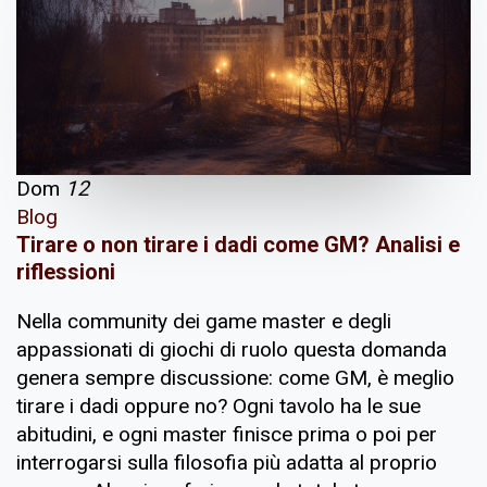
Dom
12
Blog
Tirare o non tirare i dadi come GM? Analisi e
riflessioni
Nella community dei game master e degli
appassionati di giochi di ruolo questa domanda
genera sempre discussione: come GM, è meglio
tirare i dadi oppure no? Ogni tavolo ha le sue
abitudini, e ogni master finisce prima o poi per
interrogarsi sulla filosofia più adatta al proprio