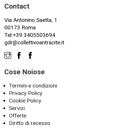
Contact
Via Antonino Saetta, 1
00173 Roma
Tel:+39 3405503694
gdr@collettivoantracite.it
Cose Noiose
Termini e condizioni
Privacy Policy
Cookie Policy
Servizi
Offerte
Diritto di recesso