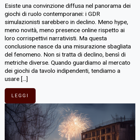
Esiste una convinzione diffusa nel panorama dei
giochi di ruolo contemporanei: i GDR
simulazionisti sarebbero in declino. Meno hype,
meno novità, meno presence online rispetto ai
loro corrispettivi narrativisti. Ma questa
conclusione nasce da una misurazione sbagliata
del fenomeno. Non si tratta di declino, bensì di
metriche diverse. Quando guardiamo al mercato
dei giochi da tavolo indipendenti, tendiamo a
usare […]
LEGGI