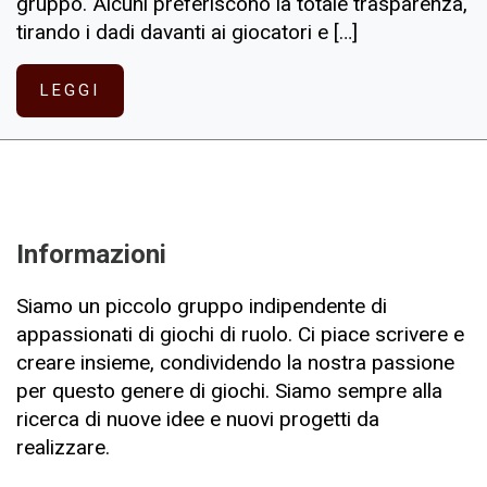
gruppo. Alcuni preferiscono la totale trasparenza,
tirando i dadi davanti ai giocatori e […]
LEGGI
Informazioni
Siamo un piccolo gruppo indipendente di
appassionati di giochi di ruolo. Ci piace scrivere e
creare insieme, condividendo la nostra passione
per questo genere di giochi. Siamo sempre alla
ricerca di nuove idee e nuovi progetti da
realizzare.