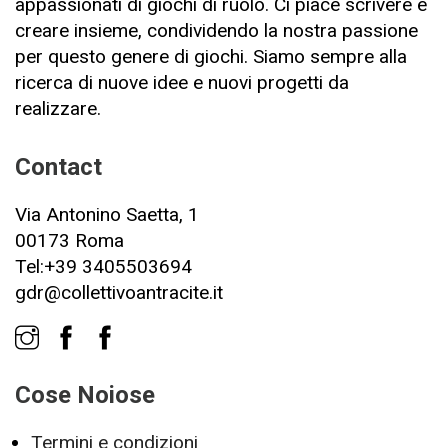
appassionati di giochi di ruolo. Ci piace scrivere e
creare insieme, condividendo la nostra passione
per questo genere di giochi. Siamo sempre alla
ricerca di nuove idee e nuovi progetti da
realizzare.
Contact
Via Antonino Saetta, 1
00173 Roma
Tel:+39 3405503694
gdr@collettivoantracite.it
Cose Noiose
Termini e condizioni