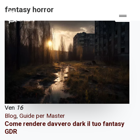
fantasy horror
Ven
16
Blog
,
Guide per Master
Come rendere davvero dark il tuo fantasy
GDR