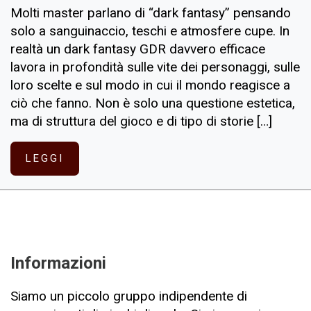
Molti master parlano di “dark fantasy” pensando
solo a sanguinaccio, teschi e atmosfere cupe. In
realtà un dark fantasy GDR davvero efficace
lavora in profondità sulle vite dei personaggi, sulle
loro scelte e sul modo in cui il mondo reagisce a
ciò che fanno. Non è solo una questione estetica,
ma di struttura del gioco e di tipo di storie […]
LEGGI
Informazioni
Siamo un piccolo gruppo indipendente di