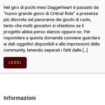
Nel giro di pochi mesi Daggerheart è passato da
“nuovo grande gioco di Critical Role” a presenza
più discreta nel panorama dei giochi di ruolo,
tanto che molti giocatori si chiedono se il
progetto abbia perso slancio oppure no. Per
rispondere a questa domanda conviene guardare
ai dati oggettivi disponibili e alle impressioni della
community, tenendo separati i fatti dalle […]
LEGGI
Informazioni