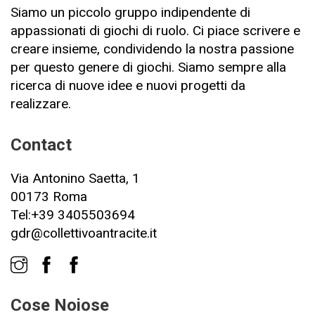
Siamo un piccolo gruppo indipendente di
appassionati di giochi di ruolo. Ci piace scrivere e
creare insieme, condividendo la nostra passione
per questo genere di giochi. Siamo sempre alla
ricerca di nuove idee e nuovi progetti da
realizzare.
Contact
Via Antonino Saetta, 1
00173 Roma
Tel:+39 3405503694
gdr@collettivoantracite.it
Cose Noiose