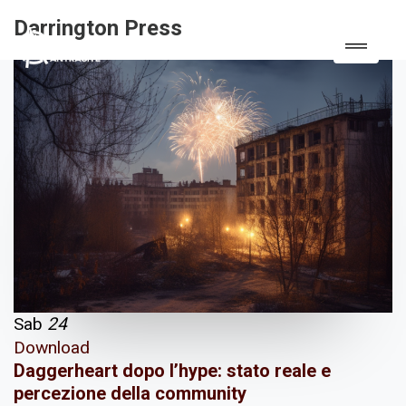
Darrington Press
Sab
24
Download
Daggerheart dopo l’hype: stato reale e
percezione della community