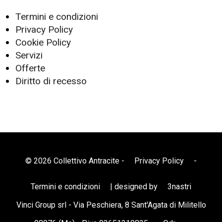
Termini e condizioni
Privacy Policy
Cookie Policy
Servizi
Offerte
Diritto di recesso
© 2026 Collettivo Antracite -
Privacy Policy
-
Termini e condizioni
| designed by
3nastri
Vinci Group srl - Via Peschiera, 8 Sant'Agata di Militello