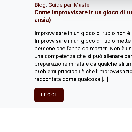
Blog
,
Guide per Master
Come improvvisare in un gioco di ru
ansia)
Improvvisare in un gioco di ruolo non è
Improvvisare in un gioco di ruolo mette 
persone che fanno da master. Non è un 
una competenza che si può allenare pa
preparazione mirata e da qualche stru
problemi principali è che l’improvvisaz
raccontata come qualcosa […]
LEGGI