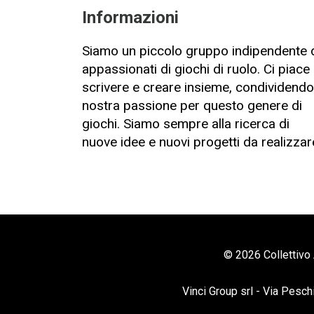
Informazioni
Siamo un piccolo gruppo indipendente 
appassionati di giochi di ruolo. Ci piace
scrivere e creare insieme, condividendo
nostra passione per questo genere di
giochi. Siamo sempre alla ricerca di
nuove idee e nuovi progetti da realizzar
© 2026 Collettivo 
Vinci Group srl - Via Pesch