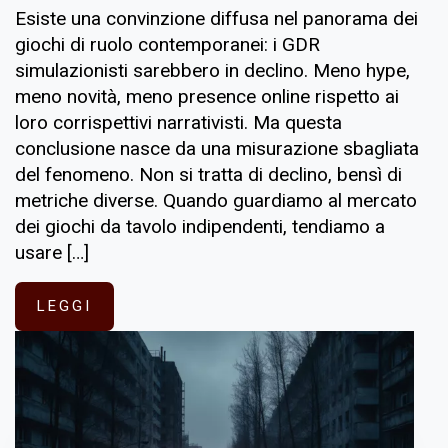
Esiste una convinzione diffusa nel panorama dei
giochi di ruolo contemporanei: i GDR
simulazionisti sarebbero in declino. Meno hype,
meno novità, meno presence online rispetto ai
loro corrispettivi narrativisti. Ma questa
conclusione nasce da una misurazione sbagliata
del fenomeno. Non si tratta di declino, bensì di
metriche diverse. Quando guardiamo al mercato
dei giochi da tavolo indipendenti, tendiamo a
usare […]
LEGGI