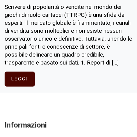
Scrivere di popolarità o vendite nel mondo dei
giochi di ruolo cartacei (TTRPG) è una sfida da
esperti. Il mercato globale è frammentato, i canali
di vendita sono molteplici e non esiste nessun
osservatorio unico e definitivo. Tuttavia, unendo le
principali fonti e conoscenze di settore, è
possibile delineare un quadro credibile,
trasparente e basato sui dati. 1. Report di […]
LEGGI
Informazioni