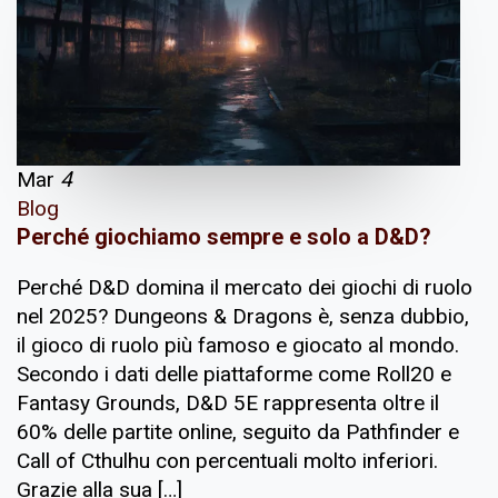
Mar
4
Blog
Perché giochiamo sempre e solo a D&D?
Perché D&D domina il mercato dei giochi di ruolo
nel 2025? Dungeons & Dragons è, senza dubbio,
il gioco di ruolo più famoso e giocato al mondo.
Secondo i dati delle piattaforme come Roll20 e
Fantasy Grounds, D&D 5E rappresenta oltre il
60% delle partite online, seguito da Pathfinder e
Call of Cthulhu con percentuali molto inferiori.
Grazie alla sua […]