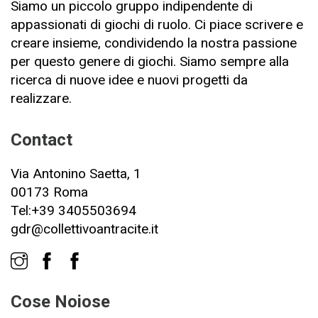
Siamo un piccolo gruppo indipendente di
appassionati di giochi di ruolo. Ci piace scrivere e
creare insieme, condividendo la nostra passione
per questo genere di giochi. Siamo sempre alla
ricerca di nuove idee e nuovi progetti da
realizzare.
Contact
Via Antonino Saetta, 1
00173 Roma
Tel:+39 3405503694
gdr@collettivoantracite.it
Cose Noiose