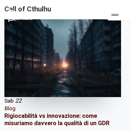
Call of Cthulhu
Sab
22
Blog
Rigiocabilità vs innovazione: come
misuriamo davvero la qualità di un GDR