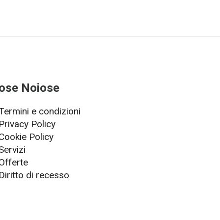
ose Noiose
Termini e condizioni
Privacy Policy
Cookie Policy
Servizi
Offerte
Diritto di recesso