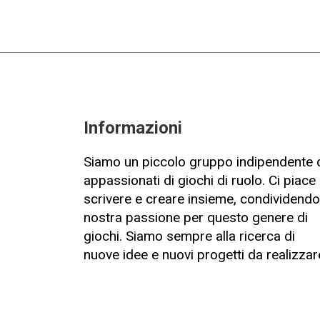
Informazioni
Siamo un piccolo gruppo indipendente 
appassionati di giochi di ruolo. Ci piace
scrivere e creare insieme, condividendo
nostra passione per questo genere di
giochi. Siamo sempre alla ricerca di
nuove idee e nuovi progetti da realizzar