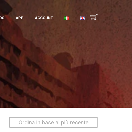
OG
APP
ACCOUNT