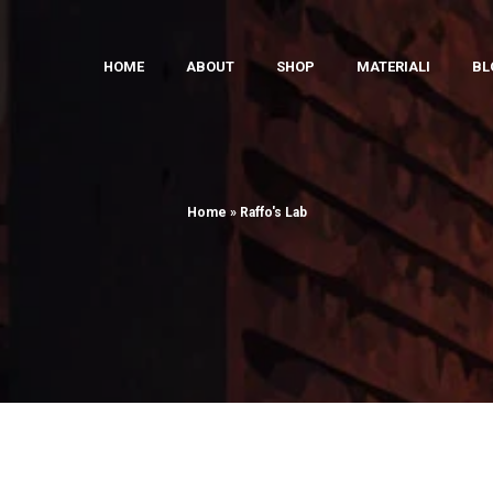
HOME
ABOUT
SHOP
MATERIALI
BL
Home
»
Raffo's Lab