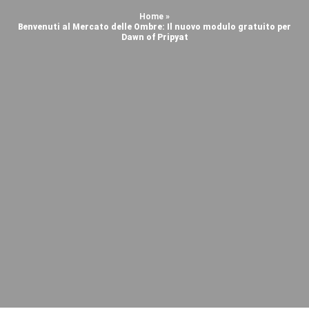
Home
»
Benvenuti al Mercato delle Ombre: Il nuovo modulo gratuito per
Dawn of Pripyat