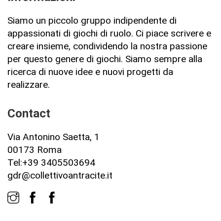
Siamo un piccolo gruppo indipendente di
appassionati di giochi di ruolo. Ci piace scrivere e
creare insieme, condividendo la nostra passione
per questo genere di giochi. Siamo sempre alla
ricerca di nuove idee e nuovi progetti da
realizzare.
Contact
Via Antonino Saetta, 1
00173 Roma
Tel:+39 3405503694
gdr@collettivoantracite.it