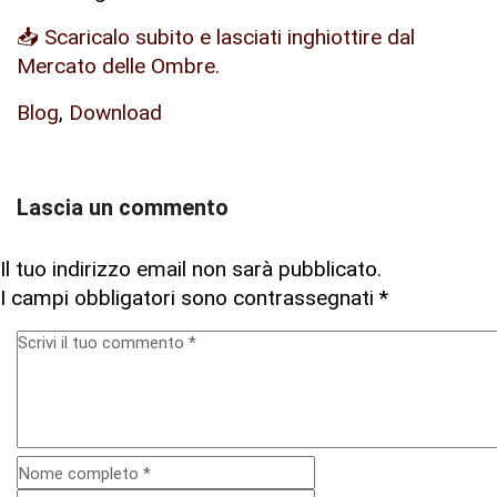
📥 Scaricalo subito e lasciati inghiottire dal
Mercato delle Ombre.
Blog
,
Download
Lascia un commento
Il tuo indirizzo email non sarà pubblicato.
I campi obbligatori sono contrassegnati
*