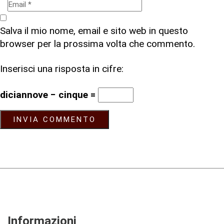
Salva il mio nome, email e sito web in questo
browser per la prossima volta che commento.
Inserisci una risposta in cifre:
diciannove − cinque =
Informazioni