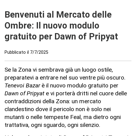
Benvenuti al Mercato delle
Ombre: Il nuovo modulo
gratuito per Dawn of Pripyat
Pubblicato il
7/7/2025
Se la Zona vi sembrava già un luogo ostile,
preparatevi a entrare nel suo ventre più oscuro.
Tenevoi Bazar
è il nuovo modulo gratuito per
Dawn of Pripyat
e vi porterà dritti nel cuore delle
contraddizioni della Zona: un mercato
clandestino dove il pericolo non è solo nei
mutanti o nelle tempeste Feal, ma dietro ogni
trattativa, ogni sguardo, ogni silenzio.