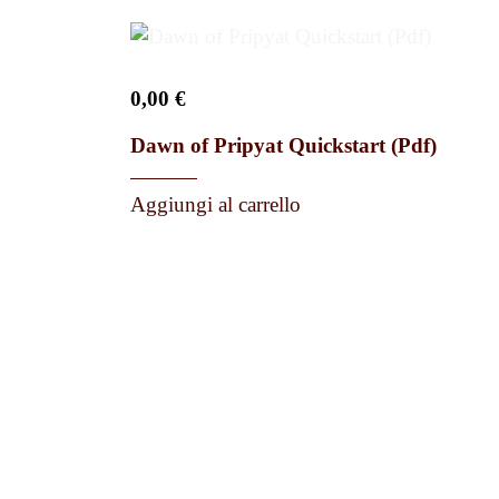
0,00
€
Dawn of Pripyat Quickstart (Pdf)
Aggiungi al carrello