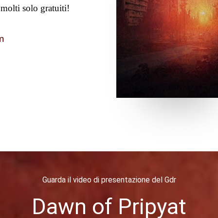
molti solo gratuiti!
om
Guarda il video di presentazione del Gdr
Dawn of Pripyat