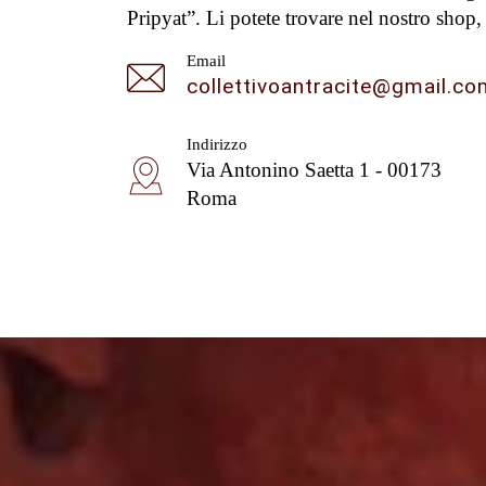
Pripyat”. Li potete trovare nel nostro shop, 
Email
collettivoantracite@gmail.c
Indirizzo
Via Antonino Saetta 1 - 00173
Roma