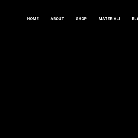
HOME
ABOUT
SHOP
MATERIALI
BL