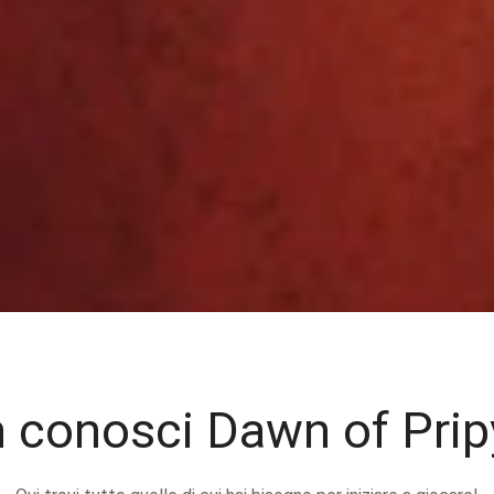
 conosci Dawn of Prip