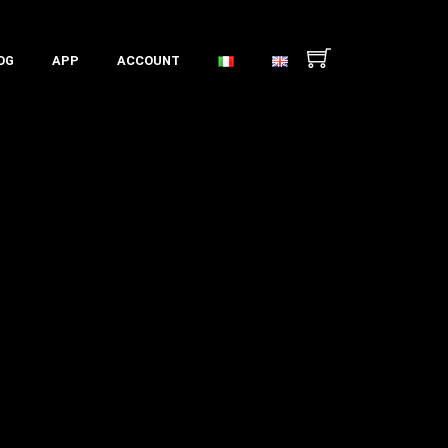
OG
APP
ACCOUNT