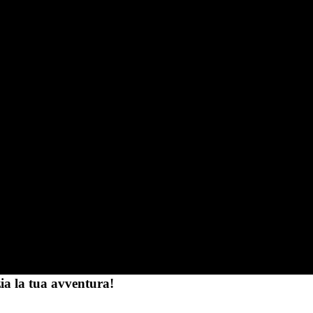
zia la tua avventura!